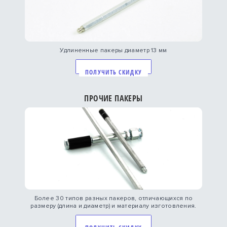
Удлиненные пакеры диаметр 13 мм
ПОЛУЧИТЬ СКИДКУ
ПРОЧИЕ ПАКЕРЫ
Более 30 типов разных пакеров, отличающихся по
размеру (длина и диаметр) и материалу изготовления.