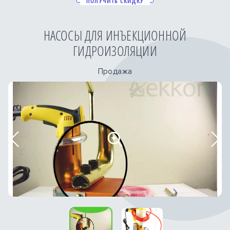
ПОЛУЧИТЬ СКИДКУ
НАСОСЫ ДЛЯ ИНЪЕКЦИОННОЙ
ГИДРОИЗОЛЯЦИИ
Продажа
Previous
Nex