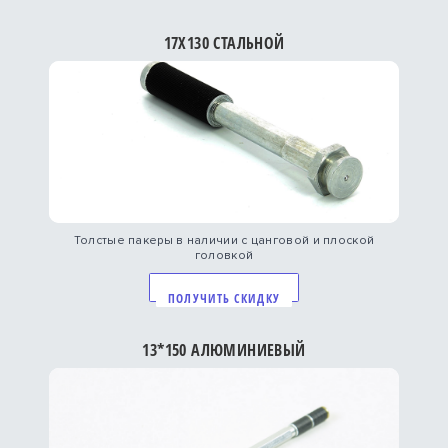
17Х130 СТАЛЬНОЙ
Толстые пакеры в наличии с цанговой и плоской
головкой
ПОЛУЧИТЬ СКИДКУ
13*150 АЛЮМИНИЕВЫЙ