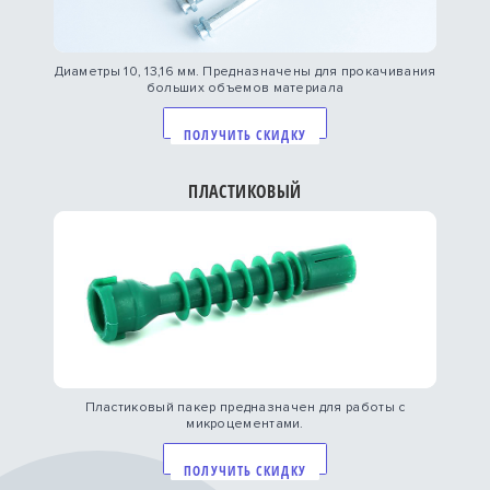
Диаметры 10, 13,16 мм. Предназначены для прокачивания
больших объемов материала
ПОЛУЧИТЬ СКИДКУ
ПЛАСТИКОВЫЙ
Пластиковый пакер предназначен для работы с
микроцементами.
ПОЛУЧИТЬ СКИДКУ