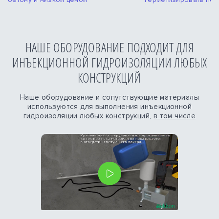
НАШЕ ОБОРУДОВАНИЕ ПОДХОДИТ ДЛЯ
ИНЪЕКЦИОННОЙ ГИДРОИЗОЛЯЦИИ ЛЮБЫХ
КОНСТРУКЦИЙ
Наше оборудование и сопутствующие материалы
используются для выполнения инъекционной
гидроизоляции любых конструкций,
в том числе