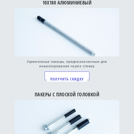
10Х180 АЛЮМИНИЕВЫЙ
Удлиненные пакеры, предназначенные для
инъектирования через стяжку
ПОЛУЧИТЬ СКИДКУ
ПАКЕРЫ С ПЛОСКОЙ ГОЛОВКОЙ