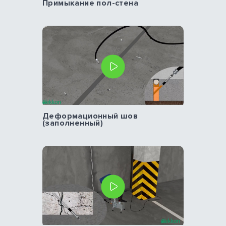
Примыкание пол-стена
Деформационный шов
(заполненный)