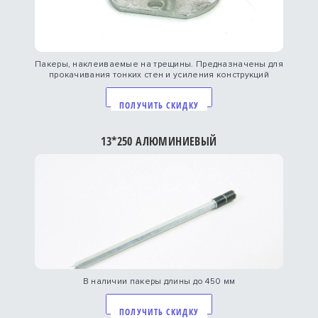
Пакеры, наклеиваемые на трещины. Предназначены для
прокачивания тонких стен и усиления конструкций
ПОЛУЧИТЬ СКИДКУ
13*250 АЛЮМИНИЕВЫЙ
В наличии пакеры длины до 450 мм
ПОЛУЧИТЬ СКИДКУ