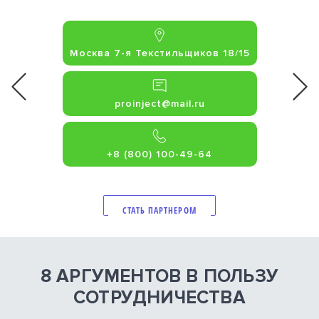
Адрес офисов:
Москва 7-я Текстильщиков 18/15
proinject@mail.ru
+8 (800) 100-49-64
СТАТЬ ПАРТНЕРОМ
8 АРГУМЕНТОВ В ПОЛЬЗУ
СОТРУДНИЧЕСТВА