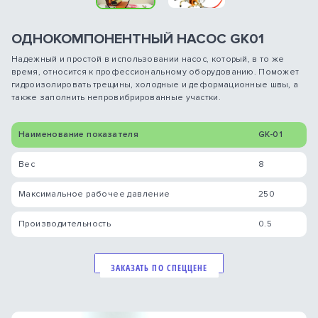
ОДНОКОМПОНЕНТНЫЙ НАСОС GK01
Надежный и простой в использовании насос, который, в то же
время, относится к профессиональному оборудованию. Поможет
гидроизолировать трещины, холодные и деформационные швы, а
также заполнить непровибрированные участки.
Наименование показателя
GK-01
Вес
8
Максимальное рабочее давление
250
Производительность
0.5
ЗАКАЗАТЬ ПО СПЕЦЦЕНЕ