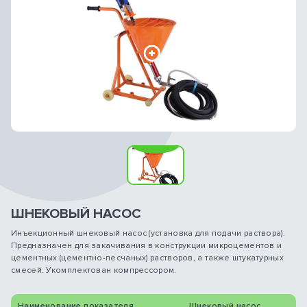
ШНЕКОВЫЙ НАСОС
Инъекционный шнековый насос (установка для подачи раствора).
Предназначен для закачивания в конструкции микроцементов и
цементных (цементно-песчаных) растворов, а также штукатурных
смесей. Укомплектован компрессором.
Наименование показателя
Шнековый насос