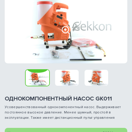
Previous
Nex
ОДНОКОМПОНЕНТНЫЙ НАСОС GK011
Усовершенствованный однокомпонентный насос. Выдерживает
постоянное высокое давление. Менее шумный, простой в
эксплуатации. Также имеет дистанционный пульт управления