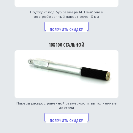
Подходит под бур размера 14. Наиболее
востребованный пакер после 10 мм
ПОЛУЧИТЬ СКИДКУ
10Х100 СТАЛЬНОЙ
Пакеры распространенной размерности, выполненные
из стали
ПОЛУЧИТЬ СКИДКУ