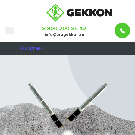
8 800 200 85 42
info@progekkon.ru
О компании