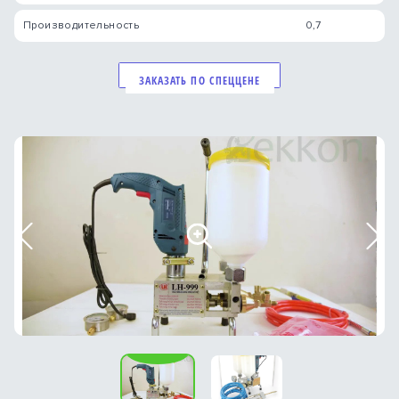
Производительность
0,7
ЗАКАЗАТЬ ПО СПЕЦЦЕНЕ
Previous
Nex