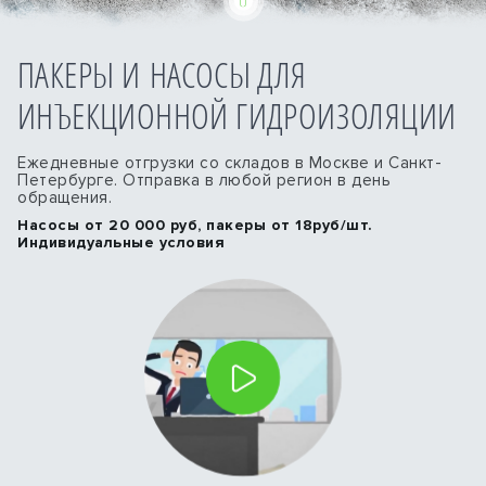
ПАКЕРЫ И НАСОСЫ ДЛЯ
ИНЪЕКЦИОННОЙ ГИДРОИЗОЛЯЦИИ
Ежедневные отгрузки со складов в Москве и Санкт-
Петербурге. Отправка в любой регион в день
обращения.
Насосы от 20 000 руб, пакеры от 18руб/шт.
Индивидуальные условия