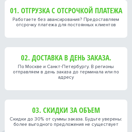
01. ОТГРУЗКА С ОТСРОЧКОЙ ПЛАТЕЖА
Работаете без авансирования? Предоставляем
отсрочку платежа для постоянных клиентов
02. ДОСТАВКА В ДЕНЬ ЗАКАЗА.
По Москве и Санкт-Петербургу. В регионы
отправляем в день заказа до терминала или по
адресу
03. СКИДКИ ЗА ОБЪЕМ
Скидки до 30% от суммы заказа. Будьте уверены:
более выгодного предложения не существует