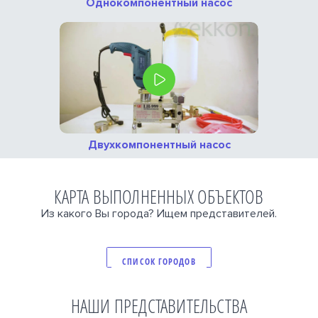
Однокомпонентный насос
Двухкомпонентный насос
КАРТА ВЫПОЛНЕННЫХ ОБЪЕКТОВ
Из какого Вы города? Ищем представителей.
СПИСОК ГОРОДОВ
НАШИ ПРЕДСТАВИТЕЛЬСТВА