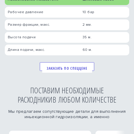
Рабочее давление
10 бар
Размер фракции, макс.
2 мм.
Высота подачи
35 м.
Длина подачи, макс.
60 м.
ЗАКАЗАТЬ ПО СПЕЦЦЕНЕ
ПОСТАВИМ НЕОБХОДИМЫЕ
РАСХОДНИКИ
В ЛЮБОМ КОЛИЧЕСТВЕ
Мы предлагаем сопутствующие детали для выполнения
иньекционной гидроизоляции, а именно