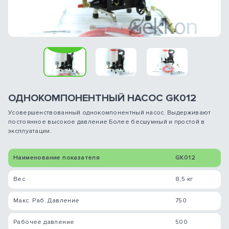
ОДНОКОМПОНЕНТНЫЙ НАСОС GK012
Усовершенствованный однокомпонентный насос. Выдерживают
постоянное высокое давление Более бесшумный и простой в
эксплуатации.
Наименование показателя
GK012
Вес
8,5 кг
Макс. Раб. Давление
750
Рабочее давление
500