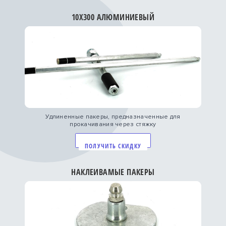
10Х300 АЛЮМИНИЕВЫЙ
Удлиненные пакеры, предназначенные для
прокачивания через стяжку
ПОЛУЧИТЬ СКИДКУ
НАКЛЕИВАМЫЕ ПАКЕРЫ