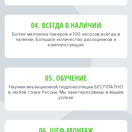
04. ВСЕГДА В НАЛИЧИИ
Более миллиона пакеров и 100 насосов всегда в
наличии. Большое количество расходников и
комплектующих
05. ОБУЧЕНИЕ
Научим инъекционной гидроизоляции БЕСПЛАТНО
в любой точки России. Мы заинтересованы в вашем
успехе
06. ШЕФ-МОНТАЖ