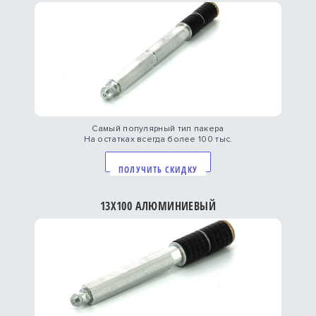
Самый популярный тип пакера
На остатках всегда более 100 тыс.
ПОЛУЧИТЬ СКИДКУ
13Х100 АЛЮМИНИЕВЫЙ