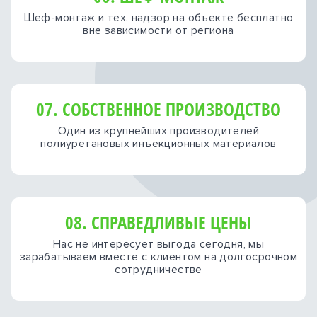
Шеф-монтаж и тех. надзор на объекте бесплатно
вне зависимости от региона
07. СОБСТВЕННОЕ ПРОИЗВОДСТВО
Один из крупнейших производителей
полиуретановых инъекционных материалов
08. СПРАВЕДЛИВЫЕ ЦЕНЫ
Нас не интересует выгода сегодня, мы
зарабатываем вместе с клиентом на долгосрочном
сотрудничестве