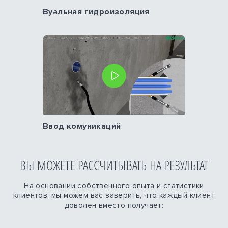
Вуальная гидроизоляция
Ввод комуникаций
ВЫ МОЖЕТЕ РАССЧИТЫВАТЬ НА РЕЗУЛЬТАТ
На основании собственного опыта и статистики
клиентов, мы можем вас заверить, что каждый клиент
доволен вместо получает: