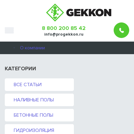
8 800 200 85 42
info@progekkon.ru
О компании
КАТЕГОРИИ
ВСЕ СТАТЬИ
НАЛИВНЫЕ ПОЛЫ
БЕТОННЫЕ ПОЛЫ
ГИДРОИЗОЛЯЦИЯ