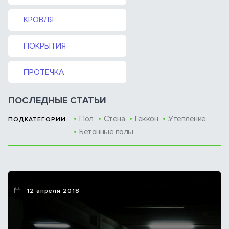
КРОВЛЯ
ПОКРЫТИЯ
ПРОТЕЧКА
ПОСЛЕДНЫЕ СТАТЬИ
Пол
Стена
Геккон
Утепление
ПОДКАТЕГОРИИ
Бетонные полы
12 апреля 2018