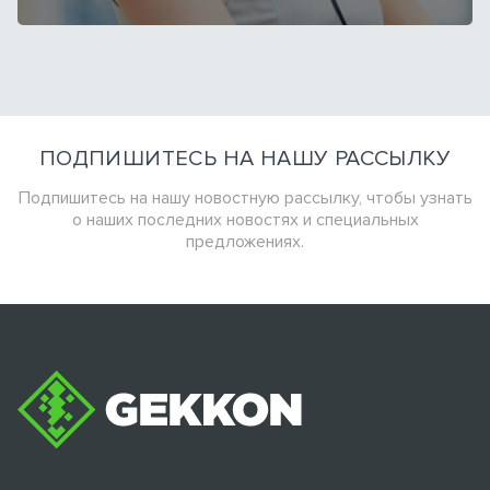
ПОДПИШИТЕСЬ НА НАШУ РАССЫЛКУ
Подпишитесь на нашу новостную рассылку, чтобы узнать
о наших
последних новостях и специальных
предложениях.