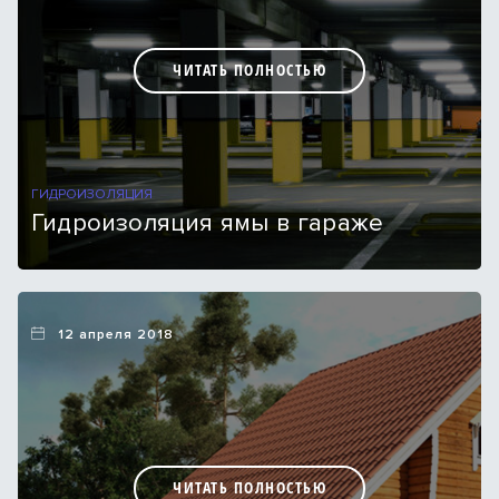
ЧИТАТЬ ПОЛНОСТЬЮ
ГИДРОИЗОЛЯЦИЯ
Гидроизоляция ямы в гараже
12 апреля 2018
ЧИТАТЬ ПОЛНОСТЬЮ