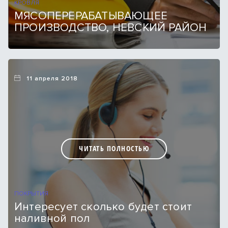
КРОВЛЯ
МЯСОПЕРЕРАБАТЫВАЮЩЕЕ
ПРОИЗВОДСТВО, НЕВСКИЙ РАЙОН
11 апреля 2018
ЧИТАТЬ ПОЛНОСТЬЮ
ПОКРЫТИЯ
Интересует сколько будет стоит
наливной пол