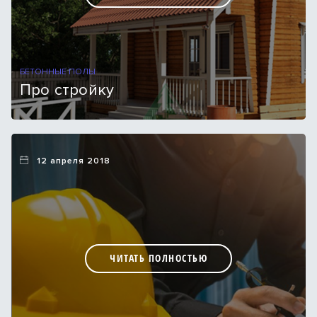
БЕТОННЫЕ ПОЛЫ
Про стройку
12 апреля 2018
ЧИТАТЬ ПОЛНОСТЬЮ